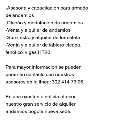
-Asesoria y capacitacion para armado 
de andamios
-Diseño y modulacion de andamios
-Venta y alquiler de andamios
-Suministro y alquiler de formaleta
-Venta y alquiler de tablero tricapa, 
fenolico, vigas HT20
Para mayor informacion se pueden 
poner en contacto con nuestros 
asesores en la linea: 302 414 73 06.
Es una excelente noticia ofrecer 
nuestro gran servicio de alquiler 
andamios bogota nueva sede.