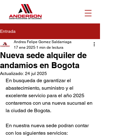
Entrada
Andres Felipe Gomez Saldarriaga
17 ene 2025
1 min de lectura
Nueva sede alquiler de
andamios en Bogota
Actualizado:
24 jul 2025
En busqueda de garantizar el 
abastecimiento, suministro y el 
excelente servicio para el año 2025 
contaremos con una nueva sucursal en 
la ciudad de Bogota.
En nuestra nueva sede podran contar 
con los siguientes servicios: